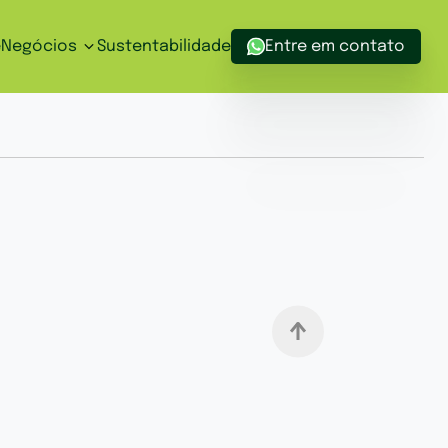
Negócios
e
Sustentabilidade
Entre em contato