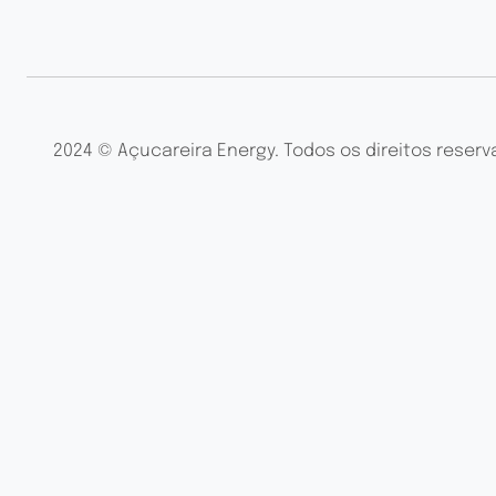
2024 © Açucareira Energy. Todos os direitos reserv